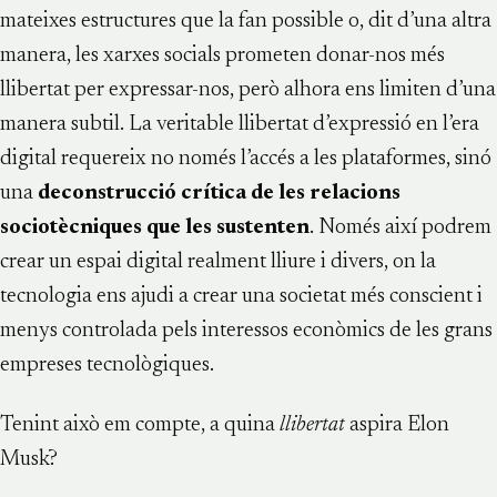
mateixes estructures que la fan possible o, dit d’una altra
manera, les xarxes socials prometen donar-nos més
llibertat per expressar-nos, però alhora ens limiten d’una
manera subtil. La veritable llibertat d’expressió en l’era
digital requereix no només l’accés a les plataformes, sinó
una
deconstrucció crítica de les relacions
sociotècniques que les sustenten
. Només així podrem
crear un espai digital realment lliure i divers, on la
tecnologia ens ajudi a crear una societat més conscient i
menys controlada pels interessos econòmics de les grans
empreses tecnològiques.
Tenint això em compte, a quina
llibertat
aspira Elon
Musk?