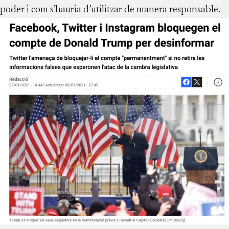
poder i com s’hauria d’utilitzar de manera responsable.