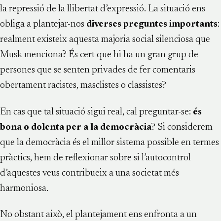
la repressió de la llibertat d’expressió. La situació ens
obliga a plantejar-nos
diverses preguntes importants
:
realment existeix aquesta majoria social silenciosa que
Musk menciona? És cert que hi ha un gran grup de
persones que se senten privades de fer comentaris
obertament racistes, masclistes o classistes?
En cas que tal situació sigui real, cal preguntar-se:
és
bona o dolenta per a la democràcia
? Si considerem
que la democràcia és el millor sistema possible en termes
pràctics, hem de reflexionar sobre si l’autocontrol
d’aquestes veus contribueix a una societat més
harmoniosa.
No obstant això, el plantejament ens enfronta a un