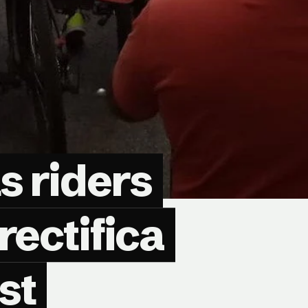
s riders
rectifica
st