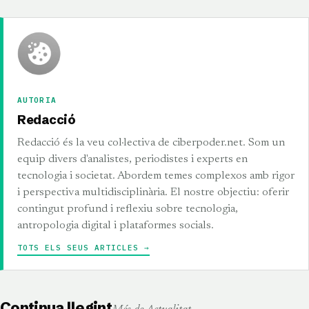
AUTORIA
Redacció
Redacció és la veu col·lectiva de ciberpoder.net. Som un
equip divers d'analistes, periodistes i experts en
tecnologia i societat. Abordem temes complexos amb rigor
i perspectiva multidisciplinària. El nostre objectiu: oferir
contingut profund i reflexiu sobre tecnologia,
antropologia digital i plataformes socials.
TOTS ELS SEUS ARTICLES →
Continua llegint