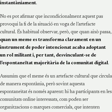
instantàniament
.
No es pot afirmar que incondicionalment aquest pas
provoqui la fi de la situació en voga de l’artefacte
cultural. És habitual observar, però, que quan això passa,
quan un meme es transforma clarament en un
instrument de poder intencionat acaba adoptant
un rol militant i, per tant, desvinculant-se de
l’espontaneïtat majoritària de la comunitat digital
.
Assumim que el meme és un artefacte cultural que circula
de manera espontània, però sovint aquesta
espontaneïtat és només aparent: hi ha participants en les
comunitats online interessats, com poden ser
organitzacions o marques comercials, que intenten