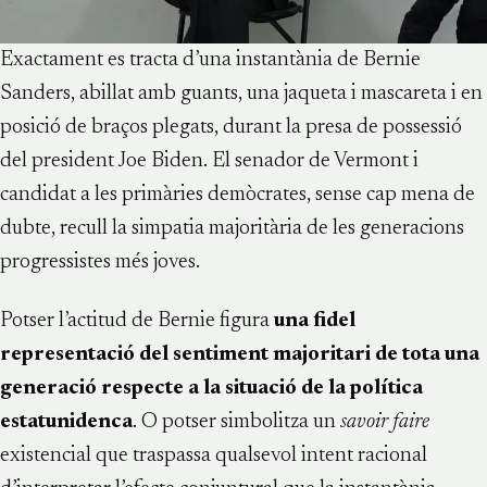
Exactament es tracta d’una instantània de Bernie
Sanders, abillat amb guants, una jaqueta i mascareta i en
posició de braços plegats, durant la presa de possessió
del president Joe Biden. El senador de Vermont i
candidat a les primàries demòcrates, sense cap mena de
dubte, recull la simpatia majoritària de les generacions
progressistes més joves.
Potser l’actitud de Bernie figura
una fidel
representació del sentiment majoritari de tota una
generació respecte a la situació de la política
estatunidenca
. O potser simbolitza un
savoir faire
existencial que traspassa qualsevol intent racional