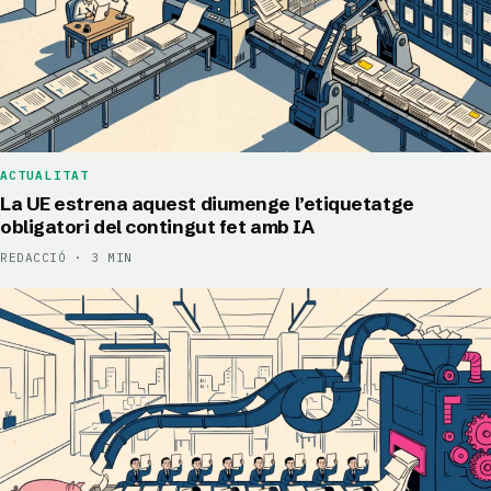
ACTUALITAT
La UE estrena aquest diumenge l’etiquetatge
obligatori del contingut fet amb IA
REDACCIÓ · 3 MIN